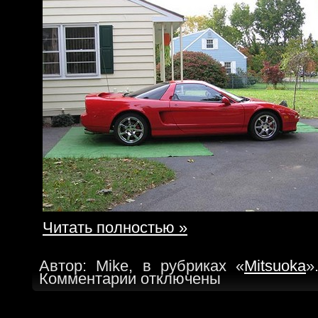
Читать полностью »
Автор: Mike, в рубриках «
Mitsuoka
»
Комментарии отключены