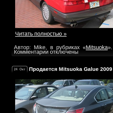
Читать полностью »
Автор: Mike, в рубриках «
Mitsuoka
»
Комментарии отключены
Продается Mitsuoka Galue 2009 
24
Окт