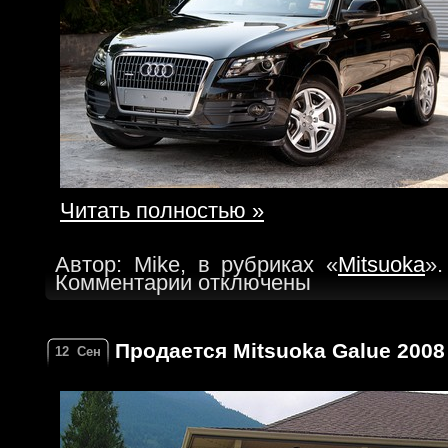
Читать полностью »
Автор: Mike, в рубриках «
Mitsuoka
».
Комментарии отключены
Продается Mitsuoka Galue 2008 
12
Сен