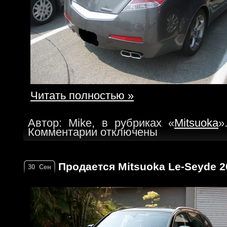
Читать полностью »
Автор: Mike, в рубриках «
Mitsuoka
»
Комментарии отключены
Продается Mitsuoka Le-Seyde 20
30
Сен