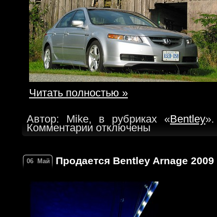
Читать полностью »
Автор: Mike, в рубриках «
Bentley
».
Комментарии отключены
Продается Bentley Arnage 2009 
06
Май