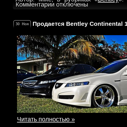
Комментарии отключены
Продается Bentley Continental 1
30
Ноя
Читать полностью »