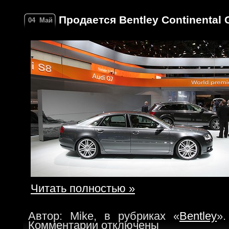
Продается Bentley Continental G
04
Май
Читать полностью »
Автор: Mike, в рубриках «
Bentley
».
Комментарии отключены