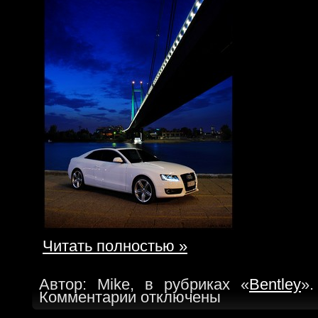
Читать полностью »
Автор: Mike, в рубриках «
Bentley
».
Комментарии отключены