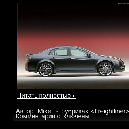
Читать полностью »
Автор: Mike, в рубриках «
Freightliner
»
Комментарии отключены