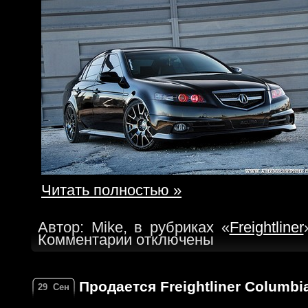
Читать полностью »
Автор: Mike, в рубриках «
Freightliner
Комментарии отключены
Продается Freightliner Columbia
29
Сен