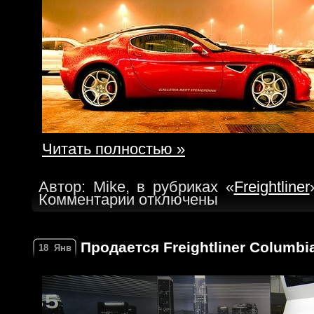
Читать полностью »
Автор: Mike, в рубриках «
Freightliner
Комментарии отключены
Продается Freightliner Columbia
18
Янв