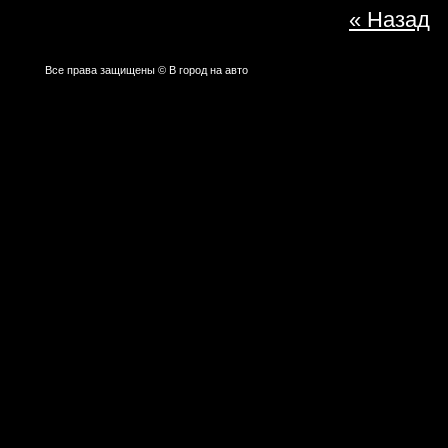
« Назад
Все права защищены © В город на авто