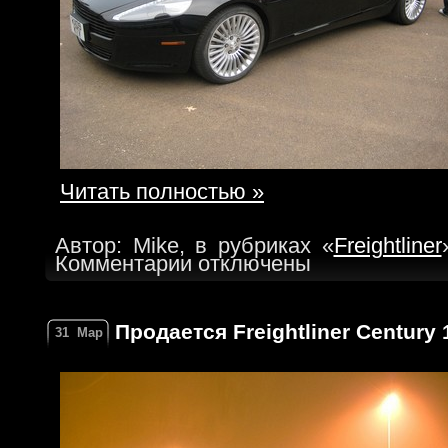
Читать полностью »
Автор: Mike, в рубриках «
Freightliner
Комментарии отключены
Продается Freightliner Century 1
31
Мар