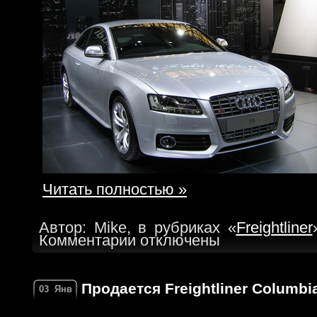
Читать полностью »
Автор: Mike, в рубриках «
Freightliner
Комментарии отключены
Продается Freightliner Columbia
03
Янв