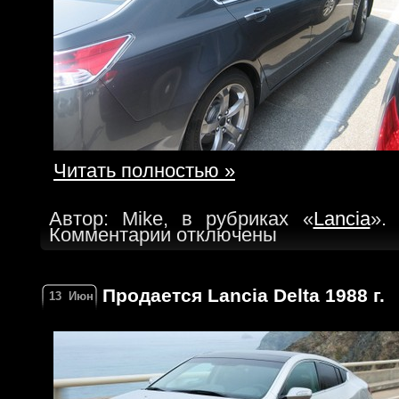
Читать полностью »
Автор: Mike, в рубриках «
Lancia
».
Комментарии отключены
Продается Lancia Delta 1988 г.
13
Июн