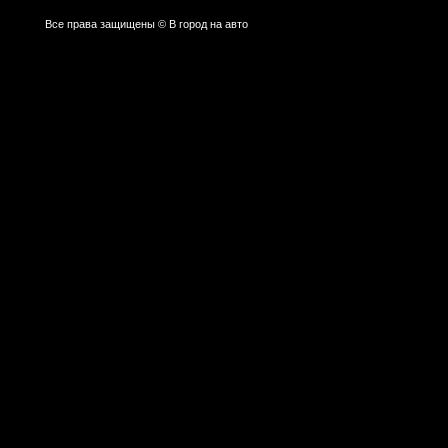
Все права защищены © В город на авто