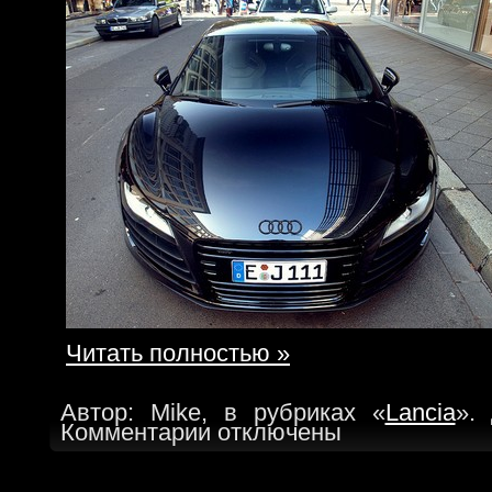
Читать полностью »
Автор: Mike, в рубриках «
Lancia
».
Комментарии отключены