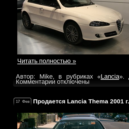
Читать полностью »
Автор: Mike, в рубриках «
Lancia
».
Комментарии отключены
Продается Lancia Thema 2001 г
17
Фев