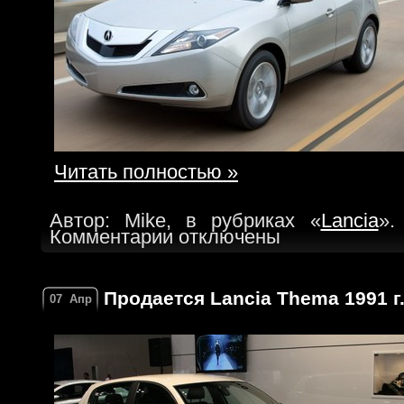
Читать полностью »
Автор: Mike, в рубриках «
Lancia
».
Комментарии отключены
Продается Lancia Thema 1991 г
07
Апр