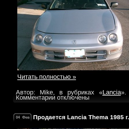
Читать полностью »
Автор: Mike, в рубриках «
Lancia
».
Комментарии отключены
Продается Lancia Thema 1985 г
04
Фев