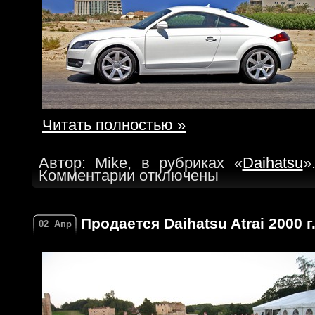
Читать полностью »
Автор: Mike, в рубриках «
Daihatsu
»
Комментарии отключены
Продается Daihatsu Atrai 2000 г
02
Апр