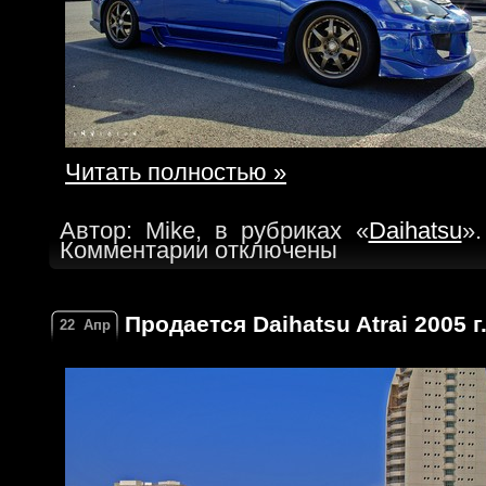
Читать полностью »
Автор: Mike, в рубриках «
Daihatsu
».
Комментарии отключены
Продается Daihatsu Atrai 2005 г
22
Апр