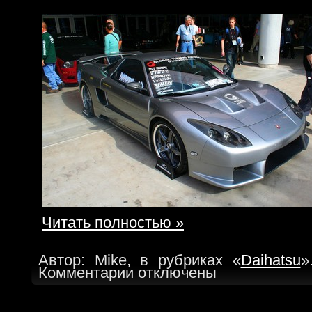
Читать полностью »
Автор: Mike, в рубриках «
Daihatsu
»
Комментарии отключены