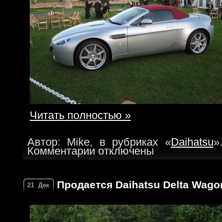
Читать полностью »
Автор: Mike, в рубриках «
Daihatsu
»
Комментарии отключены
Продается Daihatsu Delta Wagon
21
Дек