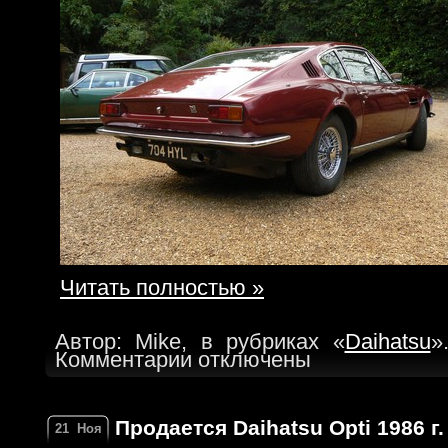
Читать полностью »
Автор: Mike, в рубриках «
Daihatsu
»
Комментарии отключены
Продается Daihatsu Opti 1986 г.
21
Ноя