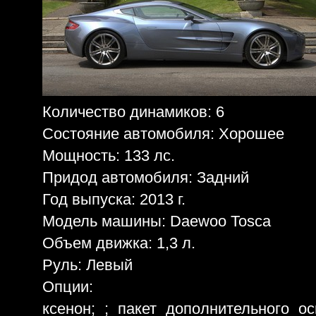
Количество динамиков: 6
Состояние автомобиля: Хорошее
Мощность: 133 лс.
Придод автомобиля: Задний
Год выпуска: 2013 г.
Модель машины: Daewoo Tosca
Объем движка: 1,3 л.
Руль: Левый
Опции:
ксенон; ; пакет дополнительного о